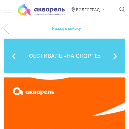
ВОЛГОГРАД
Назад к списку
ФЕСТИВАЛЬ «НА СПОРТЕ»