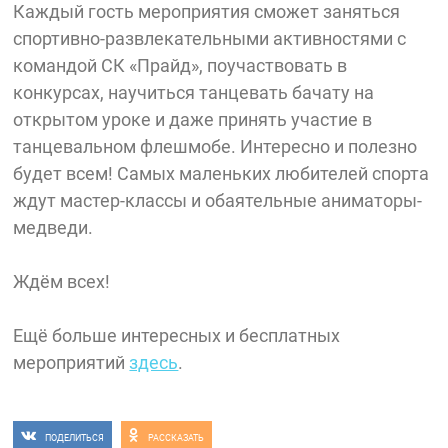
Каждый гость мероприятия сможет заняться
спортивно-развлекательными активностями с
командой СК «Прайд», поучаствовать в
конкурсах, научиться танцевать бачату на
открытом уроке и даже принять участие в
танцевальном флешмобе. Интересно и полезно
будет всем! Самых маленьких любителей спорта
ждут мастер-классы и обаятельные аниматоры-
медведи.
Ждём всех!
Ещё больше интересных и бесплатных
мероприятий
здесь
.
ПОДЕЛИТЬСЯ
РАССКАЗАТЬ