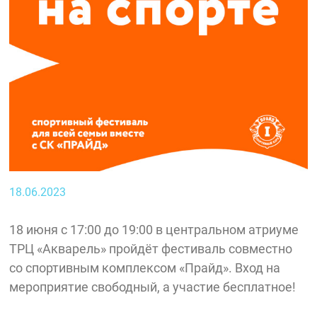
18.06.2023
18 июня с 17:00 до 19:00 в центральном атриуме
ТРЦ «Акварель» пройдёт фестиваль совместно
со спортивным комплексом «Прайд». Вход на
мероприятие свободный, а участие бесплатное!