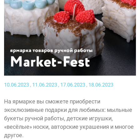
10.06.2023
, 11.06.2023
, 17.06.2023
, 18.06.2023
На ярмарке вы сможете приобрести
эксклюзивные подарки для любимых: мыльные
букеты ручной работы, детские игрушки,
«весёлые» носки, авторские украшения и многое
другое.