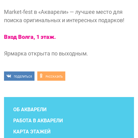
Market-fest в «Акварели» — лучшее место для
поиска оригинальных и интересных подарков!
Вход Волга, 1 этаж.
Ярмарка открыта по выходным.
ПОДЕЛИТЬСЯ
РАССКАЗАТЬ
ОБ АКВАРЕЛИ
РАБОТА В АКВАРЕЛИ
КАРТА ЭТАЖЕЙ