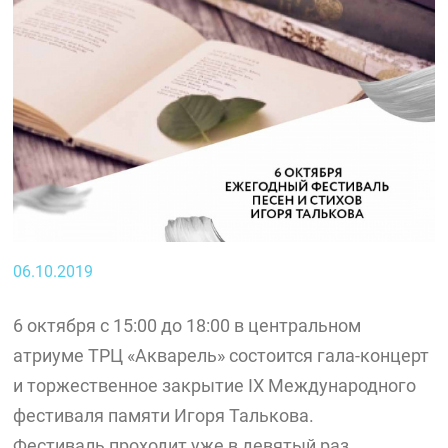
06.10.2019
6 октября с 15:00 до 18:00 в центральном
атриуме ТРЦ «Акварель» состоится гала-концерт
и торжественное закрытие IX Международного
фестиваля памяти Игоря Талькова.
Фестиваль проходит уже в девятый раз.