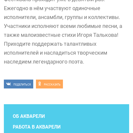
Ежегодно в нём участвуют одиночные
исполнители, ансамбли, группы и коллективы.
Участники исполняют всеми любимые песни, а
также малоизвестные стихи Игоря Талькова!
Приходите поддержать талантливых
исполнителей и насладиться творческим
наследием легендарного поэта.
ПОДЕЛИТЬСЯ
РАССКАЗАТЬ
ОБ АКВАРЕЛИ
РАБОТА В АКВАРЕЛИ