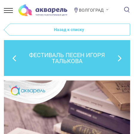
ВОЛГОГРАД
Назад к списку
ФЕСТИВАЛЬ ПЕСЕН ИГОРЯ
ТАЛЬКОВА