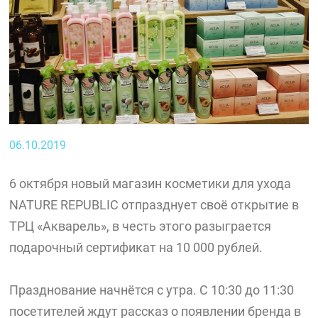
06.10.2019
6 октября новый магазин косметики для ухода
NATURE REPUBLIC отпразднует своё открытие в
ТРЦ «Акварель», в честь этого разыграется
подарочный сертификат на 10 000 рублей.
Празднование начнётся с утра. С 10:30 до 11:30
посетителей ждут рассказ о появлении бренда в