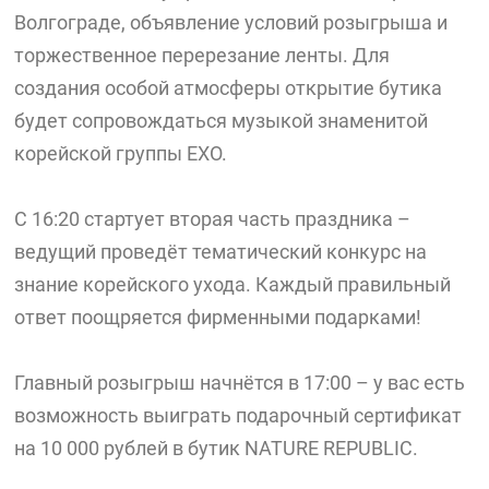
Волгограде, объявление условий розыгрыша и
торжественное перерезание ленты. Для
создания особой атмосферы открытие бутика
будет сопровождаться музыкой знаменитой
корейской группы EXO.
С 16:20 стартует вторая часть праздника –
ведущий проведёт тематический конкурс на
знание корейского ухода. Каждый правильный
ответ поощряется фирменными подарками!
Главный розыгрыш начнётся в 17:00 – у вас есть
возможность выиграть подарочный сертификат
на 10 000 рублей в бутик NATURE REPUBLIC.