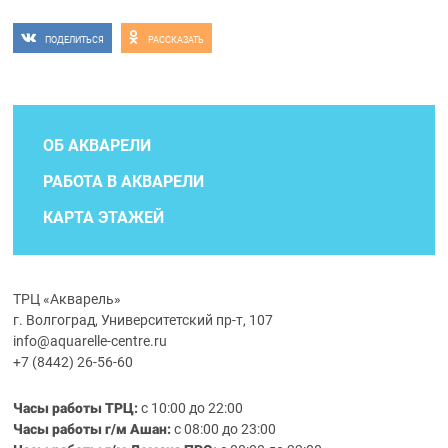
ПОДЕЛИТЬСЯ
РАССКАЗАТЬ
ОБ АКВАРЕЛИ
РАБОТА В АКВАРЕЛИ
КАРТА ЭТАЖЕЙ
ТРЦ «Акварель»
г. Волгоград, Университетский пр-т, 107
info@aquarelle-centre.ru
+7 (8442) 26-56-60
Часы работы ТРЦ:
с 10:00 до 22:00
Часы работы г/м Ашан:
с 08:00 до 23:00