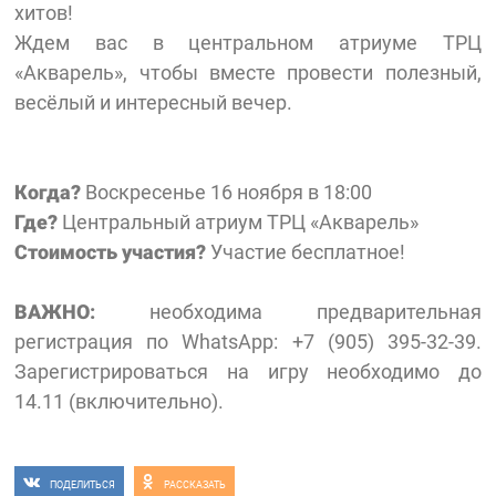
хитов!
Ждем вас в центральном атриуме ТРЦ
«Акварель», чтобы вместе провести полезный,
весёлый и интересный вечер.
Когда?
Воскресенье 16 ноября в 18:00
Где?
Центральный атриум ТРЦ «Акварель»
Стоимость участия?
Участие бесплатное!
ВАЖНО:
необходима предварительная
регистрация по WhatsApp: +7 (905) 395-32-39.
Зарегистрироваться на игру необходимо до
14.11 (включительно).
ПОДЕЛИТЬСЯ
РАССКАЗАТЬ