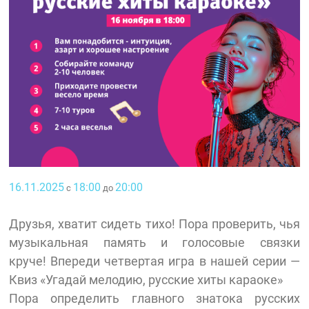
16.11.2025
18:00
20:00
с
до
Друзья, хватит сидеть тихо! Пора проверить, чья
музыкальная память и голосовые связки
круче! Впереди четвертая игра в нашей серии —
Квиз «Угадай мелодию, русские хиты караоке»
Пора определить главного знатока русских