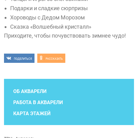
Подарки и сладкие сюрпризы
Хороводы с Дедом Морозом
Сказка «Волшебный кристалл»
Приходите, чтобы почувствовать зимнее чудо!
ПОДЕЛИТЬСЯ
РАССКАЗАТЬ
ОБ АКВАРЕЛИ
РАБОТА В АКВАРЕЛИ
КАРТА ЭТАЖЕЙ