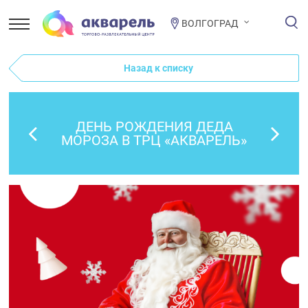
ВОЛГОГРАД
Назад к списку
ДЕНЬ РОЖДЕНИЯ ДЕДА
МОРОЗА В ТРЦ «АКВАРЕЛЬ»