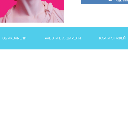
ПОДЕЛИТЬ
ОБ АКВАРЕЛИ
РАБОТА В АКВАРЕЛИ
КАРТА ЭТАЖЕЙ