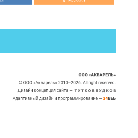
СЯ
РАССКАЗАТЬ
ООО «АКВАРЕЛЬ»
© ООО «Акварель» 2010–2026. All right reserved.
Дизайн концепция сайта —
Адаптивный дизайн и программирование —
34
ВЕБ