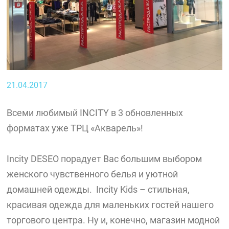
21.04.2017
Всеми любимый INCITY в 3 обновленных
форматах уже ТРЦ «Акварель»!
Incity DESEO порадует Вас большим выбором
женского чувственного белья и уютной
домашней одежды. Incity Kids – стильная,
красивая одежда для маленьких гостей нашего
торгового центра. Ну и, конечно, магазин модной