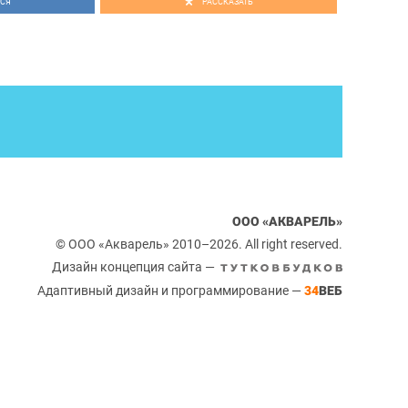
СЯ
РАССКАЗАТЬ
ООО «АКВАРЕЛЬ»
© ООО «Акварель» 2010–2026. All right reserved.
Дизайн концепция сайта —
Адаптивный дизайн и программирование —
34
ВЕБ