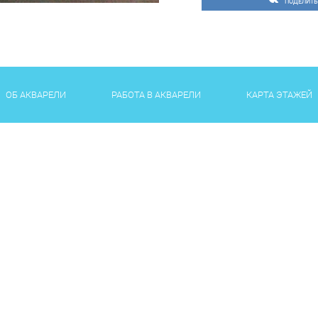
ПОДЕЛИТЬ
ОБ АКВАРЕЛИ
РАБОТА В АКВАРЕЛИ
КАРТА ЭТАЖЕЙ