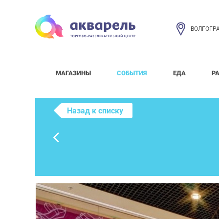
ВОЛГОГР
МАГАЗИНЫ
СОБЫТИЯ
ЕДА
Р
Назад к списку