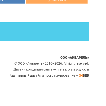
СЯ
РАССКАЗАТЬ
ООО «АКВАРЕЛЬ»
© ООО «Акварель» 2010–2026. All right reserved.
Дизайн концепция сайта —
Адаптивный дизайн и программирование —
34
ВЕБ