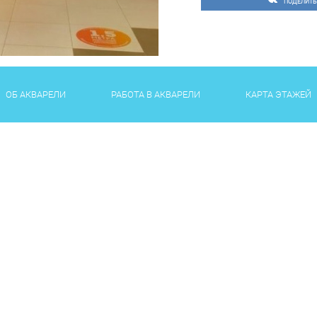
ПОДЕЛИТЬ
ОБ АКВАРЕЛИ
РАБОТА В АКВАРЕЛИ
КАРТА ЭТАЖЕЙ