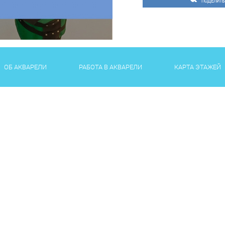
ПОДЕЛИТЬ
ОБ АКВАРЕЛИ
РАБОТА В АКВАРЕЛИ
КАРТА ЭТАЖЕЙ