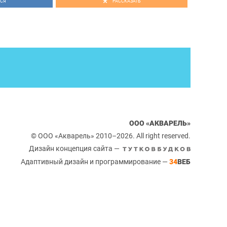
СЯ
РАССКАЗАТЬ
ООО «АКВАРЕЛЬ»
© ООО «Акварель» 2010–2026. All right reserved.
Дизайн концепция сайта —
Адаптивный дизайн и программирование —
34
ВЕБ