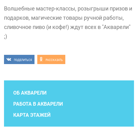
Волшебные мастер-классы, розыгрыши призов и
подарков, магические товары ручной работы,
сливочное пиво (и кофе!) ждут всех в "Акварели"
;)
ПОДЕЛИТЬСЯ
РАССКАЗАТЬ
ОБ АКВАРЕЛИ
РАБОТА В АКВАРЕЛИ
КАРТА ЭТАЖЕЙ