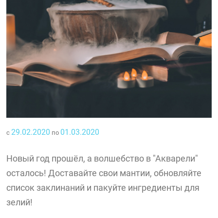
29.02.2020
01.03.2020
с
по
Новый год прошёл, а волшебство в "Акварели"
осталось! Доставайте свои мантии, обновляйте
список заклинаний и пакуйте ингредиенты для
зелий!