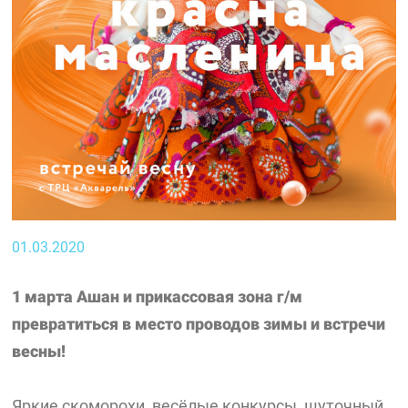
01.03.2020
1 марта Ашан и прикассовая зона г/м
превратиться в место проводов зимы и встречи
весны!
Яркие скоморохи, весёлые конкурсы, шуточный