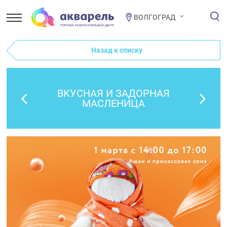
ВОЛГОГРАД
Назад к списку
ВКУСНАЯ И ЗАДОРНАЯ
МАСЛЕНИЦА