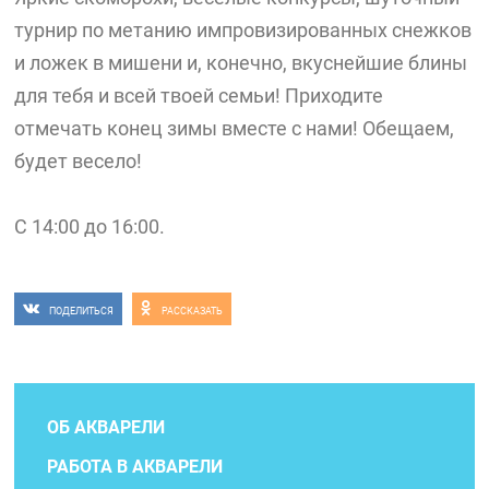
турнир по метанию импровизированных снежков
и ложек в мишени и, конечно, вкуснейшие блины
для тебя и всей твоей семьи! Приходите
отмечать конец зимы вместе с нами! Обещаем,
будет весело!
С 14:00 до 16:00.
ПОДЕЛИТЬСЯ
РАССКАЗАТЬ
ОБ АКВАРЕЛИ
РАБОТА В АКВАРЕЛИ