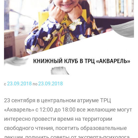
23.09.2018
23.09.2018
с
по
23 сентября в центральном атриуме ТРЦ
«Акварель» с 12:00 до 18:00 все желающие могут
интересно провести время на территории
свободного чтения, посетить образовательные
лекции, получить советы от эксперта-психолога