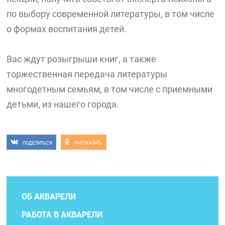
по выбору современной литературы, в том числе
о формах воспитания детей.
Вас ждут розыгрыши книг, а также
торжественная передача литературы
многодетным семьям, в том числе с приемными
детьми, из нашего города.
ПОДЕЛИТЬСЯ
РАССКАЗАТЬ
ОБ АКВАРЕЛИ
РАБОТА В АКВАРЕЛИ