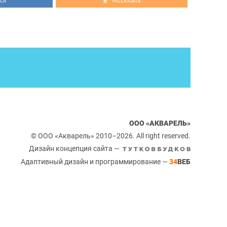
СЯ
РАССКАЗАТЬ
ООО «АКВАРЕЛЬ»
© ООО «Акварель» 2010–2026. All right reserved.
Дизайн концепция сайта —
Адаптивный дизайн и программирование —
34
ВЕБ