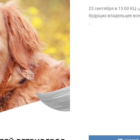
22 сентября в 15:00 КЦ
будущих владельцев все
.