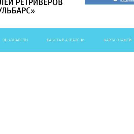
ПОДЕЛИТЬ
ОБ АКВАРЕЛИ
РАБОТА В АКВАРЕЛИ
КАРТА ЭТАЖЕЙ