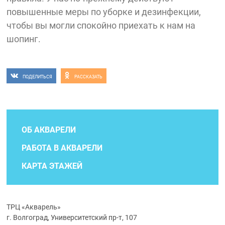
повышенные меры по уборке и дезинфекции,
чтобы вы могли спокойно приехать к нам на
шопинг.
ПОДЕЛИТЬСЯ
РАССКАЗАТЬ
ОБ АКВАРЕЛИ
РАБОТА В АКВАРЕЛИ
КАРТА ЭТАЖЕЙ
ТРЦ «Акварель»
г. Волгоград, Университетский пр-т, 107