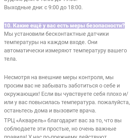
Выходные дни: с 9:00 до 18:00.
10. Какие ещё у вас есть меры безопасности?
Мы установили бесконтактные датчики
температуры на каждом входе. Они
автоматически измеряют температуру вашего
тела.
Несмотря на внешние меры контроля, мы
просим вас не забывать заботиться о себе и
окружающих! Если вы чувствуете себя плохо и/
или у вас повысилась температура. пожалуйста,
останьтесь дома и вызовите врача.
ТРЦ «Акварель» благодарит вас за то, что вы
соблюдаете эти простые, но очень важные
правила! У нас по-прежнему действуют