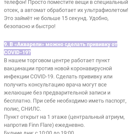
телефон! Просто поместите вещи в специальный
отсек, а автомат обработает их ультрафиолетом!
Это займёт не больше 15 секунд. Удобно,
безопасно и быстро!
9. В «Акварели» можно сделать прививку от
COVID-19?
В нашем торговом центре работает пункт
вакцинации против новой коронавирусной
инфекции COVID-19. Сделать прививку или
получить консультацию врача могут все
желающие без предварительной записи и
бесплатно. При себе необходимо иметь паспорт,
полис, СНИЛС.
Пункт открыт на 1 этаже (центральный атриум,
напротив Finn Flare) ежедневно.
Будние дни: с 10:00 до 19:00.