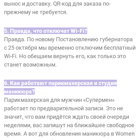
вынос и доставку. QR-код для заказа по-
прежнему не требуется.
5. Правда, что отключат Wi-Fi?
Правда. По новому Постановлению губернатора
с 25 октября мы временно отключим бесплатный
Wi-Fi. Но обещаем вернуть его, как только это
станет возможным.
6. Как работают парикмахерская и студия
маникюра?
Парикмахерская для мужчин «Супермен»
работает по предварительной записи. Это не
значит, что вам придётся ждать своей очереди
неделями, вас запишут на ближайшее свободное
время. А вот для обновления маникюра в Women