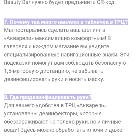
Beauty Bar нужно будет предъявить QR-код.
7. Почему так много наклеек и табличек в ТРЦ?
Мы постарались сделать ваш шопинг в
«Акварели» максимально комфортным! В
галереях и каждом магазине вы увидите
специализированные навигационные знаки. Эти
подсказки помогут вам соблюдать безопасную
1,5-метровую дистанцию, не забывать
дезинфицировать руки и носить маску.
8. Где продезинфицировать руки?
Для вашего удобства в ТРЦ «Акварель»
установлены дезинфекторы, которые
обеззараживают не только руки, но и личные
вещи! Здесь можно обработать ключи и даже