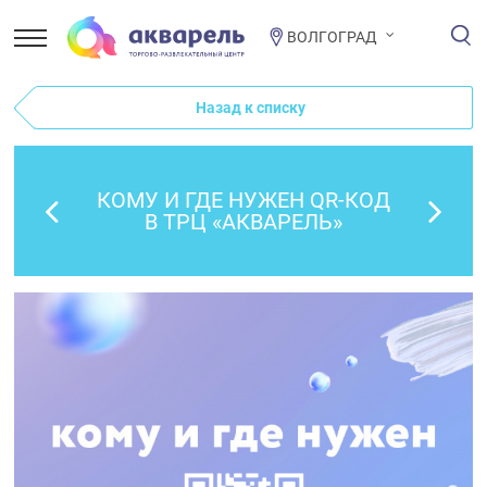
ВОЛГОГРАД
Назад к списку
КОМУ И ГДЕ НУЖЕН QR-КОД
В ТРЦ «АКВАРЕЛЬ»