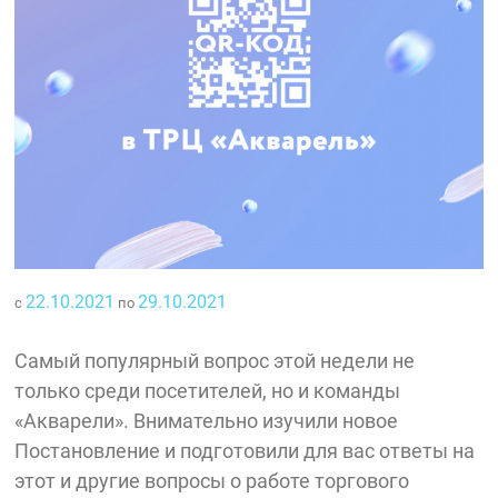
22.10.2021
29.10.2021
с
по
Самый популярный вопрос этой недели не
только среди посетителей, но и команды
«Акварели». Внимательно изучили новое
Постановление и подготовили для вас ответы на
этот и другие вопросы о работе торгового