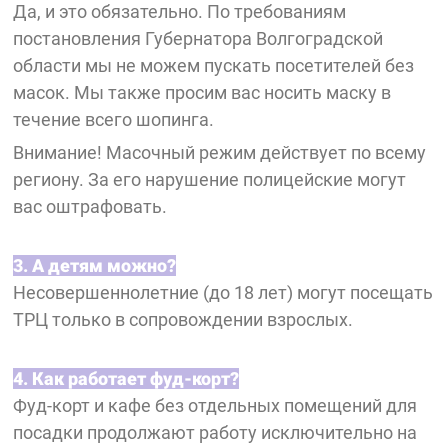
Да, и это обязательно. По требованиям
постановления Губернатора Волгоградской
области мы не можем пускать посетителей без
масок. Мы также просим вас носить маску в
течение всего шопинга.
Внимание! Масочный режим действует по всему
региону. За его нарушение полицейские могут
вас оштрафовать.
3. А детям можно?
Несовершеннолетние (до 18 лет) могут посещать
ТРЦ только в сопровождении взрослых.
4. Как работает фуд-корт?
Фуд-корт и кафе без отдельных помещений для
посадки продолжают работу исключительно на