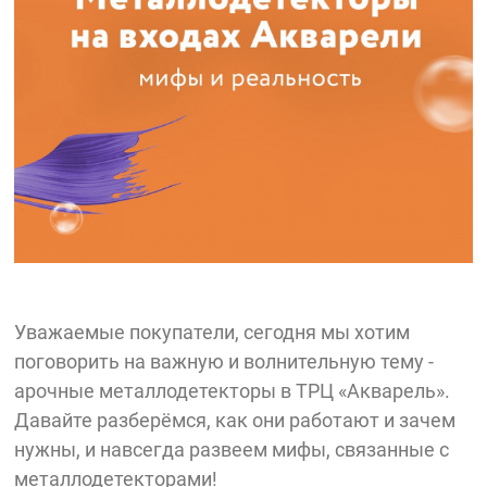
Уважаемые покупатели, сегодня мы хотим
поговорить на важную и волнительную тему -
арочные металлодетекторы в ТРЦ «Акварель».
Давайте разберёмся, как они работают и зачем
нужны, и навсегда развеем мифы, связанные с
металлодетекторами!