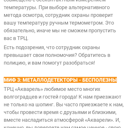
температуры. При выборе альтернативного
метода осмотра, сотрудник охраны проверит
вашу температуру ручным термометром. Это
обязательно, иначе мы не сможем пропустить
вас в ТРЦ.
Есть подозрения, что сотрудник охраны
превышает свои полномочия? Обратитесь в
полицию, и вам помогут разобраться!
МИФ 3: МЕТАЛЛОДЕТЕКТОРЫ - БЕСПОЛЕЗНЫ
ТРЦ «Акварель» любимое место многих
волгоградцев и гостей города! К нам приезжают
не только на шопинг. Вы часто приезжаете к нам,
чтобы провести время с друзьями и близкими,
вместе насладиться атмосферой «Акварели». И,
конечно, вы доверяете нам самое ценное - свою