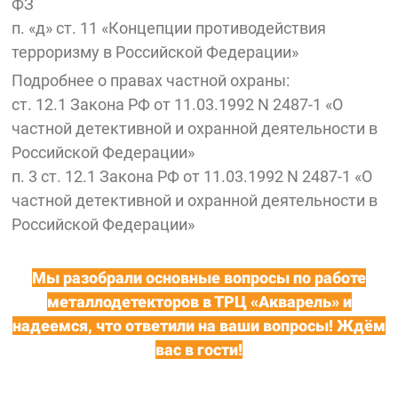
ФЗ
п. «д» ст. 11 «Концепции противодействия
терроризму в Российской Федерации»
Подробнее о правах частной охраны:
ст. 12.1 Закона РФ от 11.03.1992 N 2487-1 «О
частной детективной и охранной деятельности в
Российской Федерации»
п. 3 ст. 12.1 Закона РФ от 11.03.1992 N 2487-1 «О
частной детективной и охранной деятельности в
Российской Федерации»
Мы разобрали основные вопросы по работе
металлодетекторов в ТРЦ «Акварель» и
надеемся, что ответили на ваши вопросы! Ждём
вас в гости!