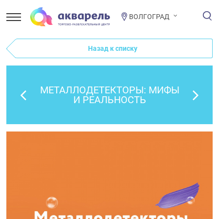
ВОЛГОГРАД
Назад к списку
МЕТАЛЛОДЕТЕКТОРЫ: МИФЫ
И РЕАЛЬНОСТЬ