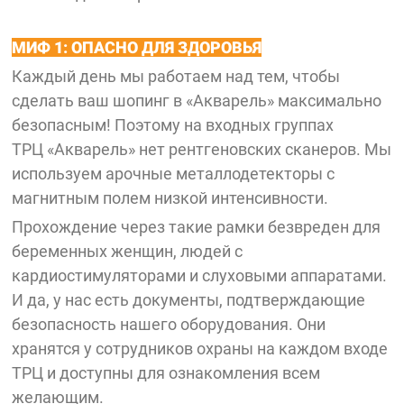
МИФ 1: ОПАСНО ДЛЯ ЗДОРОВЬЯ
Каждый день мы работаем над тем, чтобы
сделать ваш шопинг в «Акварель» максимально
безопасным! Поэтому на входных группах
ТРЦ «Акварель» нет рентгеновских сканеров. Мы
используем арочные металлодетекторы с
магнитным полем низкой интенсивности.
Прохождение через такие рамки безвреден для
беременных женщин, людей с
кардиостимуляторами и слуховыми аппаратами.
И да, у нас есть документы, подтверждающие
безопасность нашего оборудования. Они
хранятся у сотрудников охраны на каждом входе
ТРЦ и доступны для ознакомления всем
желающим.