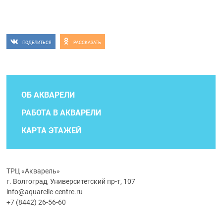
ПОДЕЛИТЬСЯ
РАССКАЗАТЬ
ОБ АКВАРЕЛИ
РАБОТА В АКВАРЕЛИ
КАРТА ЭТАЖЕЙ
ТРЦ «Акварель»
г. Волгоград, Университетский пр-т, 107
info@aquarelle-centre.ru
+7 (8442) 26-56-60