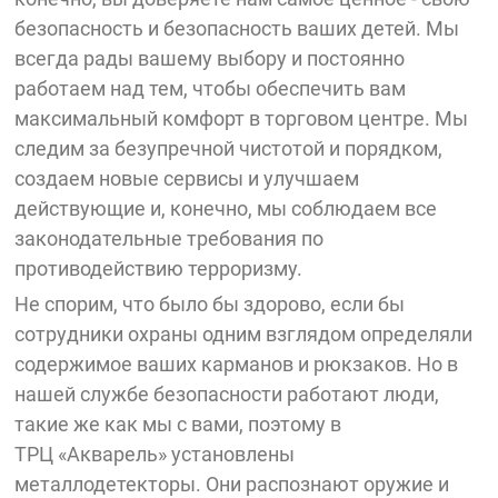
безопасность и безопасность ваших детей. Мы
всегда рады вашему выбору и постоянно
работаем над тем, чтобы обеспечить вам
максимальный комфорт в торговом центре. Мы
следим за безупречной чистотой и порядком,
создаем новые сервисы и улучшаем
действующие и, конечно, мы соблюдаем все
законодательные требования по
противодействию терроризму.
Не спорим, что было бы здорово, если бы
сотрудники охраны одним взглядом определяли
содержимое ваших карманов и рюкзаков. Но в
нашей службе безопасности работают люди,
такие же как мы с вами, поэтому в
ТРЦ «Акварель» установлены
металлодетекторы. Они распознают оружие и