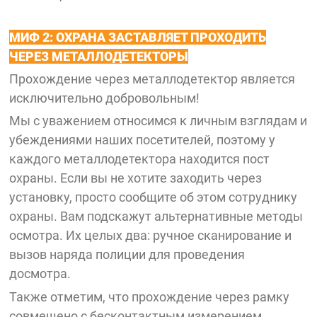
МИФ 2: ОХРАНА ЗАСТАВЛЯЕТ ПРОХОДИТЬ
ЧЕРЕЗ МЕТАЛЛОДЕТЕКТОРЫ
Прохождение через металлодетектор является
исключительно добровольным!
Мы с уважением относимся к личным взглядам и
убеждениями наших посетителей, поэтому у
каждого металлодетектора находится пост
охраны. Если вы не хотите заходить через
установку, просто сообщите об этом сотруднику
охраны. Вам подскажут альтернативные методы
осмотра. Их целых два: ручное сканирование и
вызов наряда полиции для проведения
досмотра.
Также отметим, что прохождение через рамку
совмещено с бесконтактным измерением