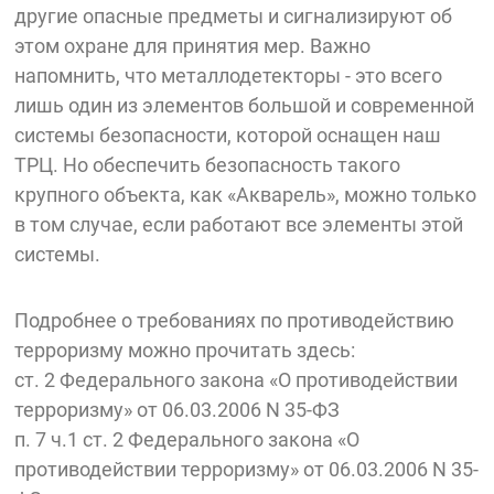
другие опасные предметы и сигнализируют об
этом охране для принятия мер. Важно
напомнить, что металлодетекторы - это всего
лишь один из элементов большой и современной
системы безопасности, которой оснащен наш
ТРЦ. Но обеспечить безопасность такого
крупного объекта, как «Акварель», можно только
в том случае, если работают все элементы этой
системы.
Подробнее о требованиях по противодействию
терроризму можно прочитать здесь:
ст. 2 Федерального закона «О противодействии
терроризму» от 06.03.2006 N 35-ФЗ
п. 7 ч.1 ст. 2 Федерального закона «О
противодействии терроризму» от 06.03.2006 N 35-