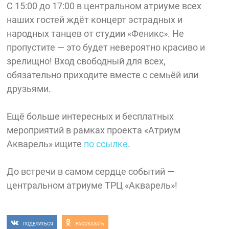
С 15:00 до 17:00 в центральном атриуме всех
наших гостей ждёт концерт эстрадных и
народных танцев от студии «Феникс». Не
пропустите — это будет невероятно красиво и
зрелищно! Вход свободный для всех,
обязательно приходите вместе с семьёй или
друзьями.
Ещё больше интересных и бесплатных
мероприятий в рамках проекта «Атриум
Акварель» ищите
по ссылке
.
До встречи в самом сердце событий —
центральном атриуме ТРЦ «Акварель»!
ПОДЕЛИТЬСЯ
РАССКАЗАТЬ