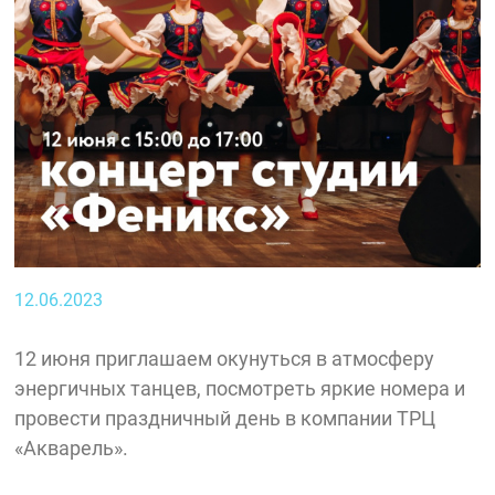
12.06.2023
12 июня приглашаем окунуться в атмосферу
энергичных танцев, посмотреть яркие номера и
провести праздничный день в компании ТРЦ
«Акварель».