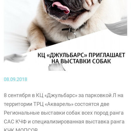
08.09.2018
8 сентября в КЦ «Джульбарс» за парковкой Л на
территории ТРЦ «Акварель» состоятся две
Региональные выставки собак всех пород ранга
САС КЧФ и специализированная выставка ранга
КЧК МОПСОВ.