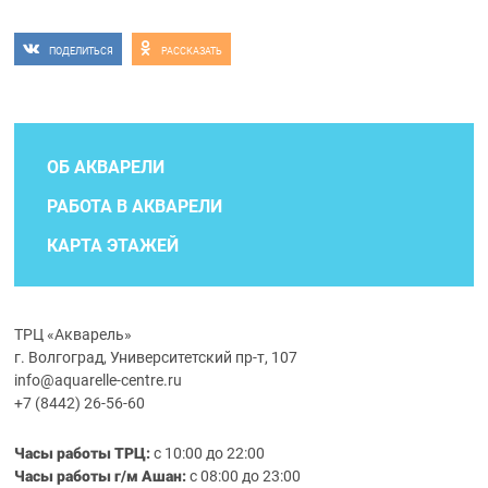
ПОДЕЛИТЬСЯ
РАССКАЗАТЬ
ОБ АКВАРЕЛИ
РАБОТА В АКВАРЕЛИ
КАРТА ЭТАЖЕЙ
ТРЦ «Акварель»
г. Волгоград, Университетский пр-т, 107
info@aquarelle-centre.ru
+7 (8442) 26-56-60
Часы работы ТРЦ:
с 10:00 до 22:00
Часы работы г/м Ашан:
с 08:00 до 23:00