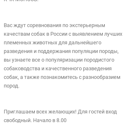
Вас ждут соревнования по экстерьерным
качествам собак в России с выявлением лучших
племенных животных для дальнейшего
разведения и поддержания популяции породы,
вы узнаете все о популяризации породистого
собаководства и качественного разведения
собак, а также познакомитесь с разнообразием
пород.
Приглашаем всех желающих! Для гостей вход
свободный. Начало в 8.00