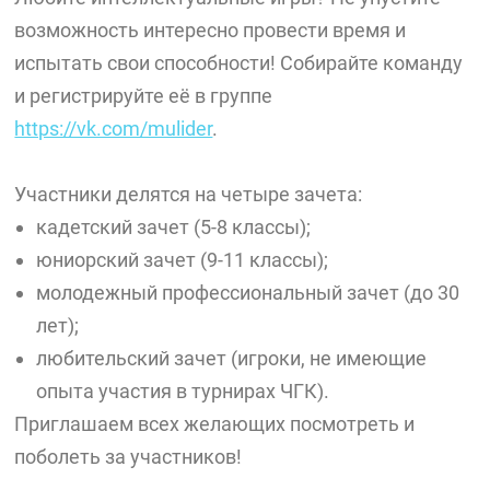
возможность интересно провести время и
испытать свои способности! Собирайте команду
и регистрируйте её в группе
https://vk.com/mulider
.
Участники делятся на четыре зачета:
кадетский зачет (5-8 классы);
юниорский зачет (9-11 классы);
молодежный профессиональный зачет (до 30
лет);
любительский зачет (игроки, не имеющие
опыта участия в турнирах ЧГК).
Приглашаем всех желающих посмотреть и
поболеть за участников!