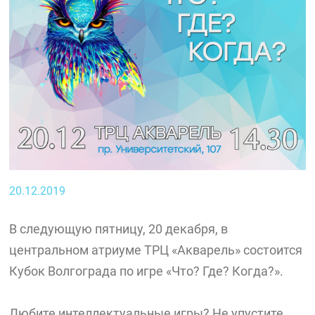
20.12.2019
В следующую пятницу, 20 декабря, в
центральном атриуме ТРЦ «Акварель» состоится
Кубок Волгограда по игре «Что? Где? Когда?».
Любите интеллектуальные игры? Не упустите