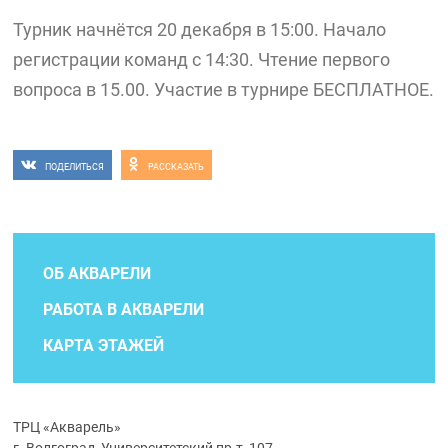
Турник начнётся 20 декабря в 15:00. Начало
регистрации команд с 14:30. Чтение первого
вопроса в 15.00. Участие в турнире БЕСПЛАТНОЕ.
ПОДЕЛИТЬСЯ
РАССКАЗАТЬ
ОБ АКВАРЕЛИ
РАБОТА В АКВАРЕЛИ
КАРТА ЭТАЖЕЙ
ТРЦ «Акварель»
г. Волгоград, Университетский пр-т, 107