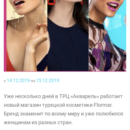
14.12.2019
15.12.2019
с
по
Уже несколько дней в ТРЦ «Акварель» работает
новый магазин турецкой косметики Flormar.
Бренд знаменит по всему миру и уже полюбился
женщинам из разных стран.