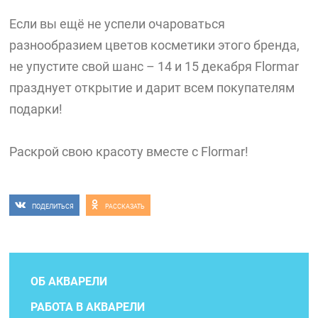
Если вы ещё не успели очароваться
разнообразием цветов косметики этого бренда,
не упустите свой шанс – 14 и 15 декабря Flormar
празднует открытие и дарит всем покупателям
подарки!
Раскрой свою красоту вместе с Flormar!
ПОДЕЛИТЬСЯ
РАССКАЗАТЬ
ОБ АКВАРЕЛИ
РАБОТА В АКВАРЕЛИ