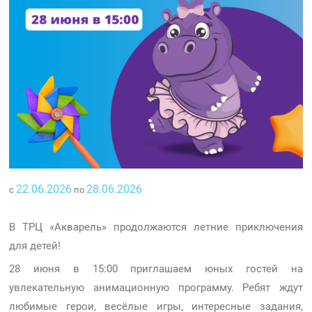
22.06.2026
28.06.2026
с
по
В ТРЦ «Акварель» продолжаются летние приключения
для детей!
28 июня в 15:00 приглашаем юных гостей на
увлекательную анимационную программу. Ребят ждут
любимые герои, весёлые игры, интересные задания,