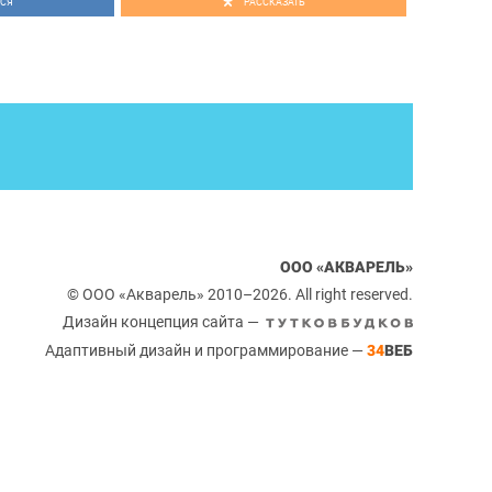
СЯ
РАССКАЗАТЬ
ООО «АКВАРЕЛЬ»
© ООО «Акварель» 2010–2026. All right reserved.
Дизайн концепция сайта —
Адаптивный дизайн и программирование —
34
ВЕБ