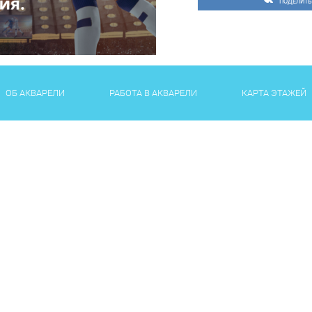
ПОДЕЛИТЬ
ОБ АКВАРЕЛИ
РАБОТА В АКВАРЕЛИ
КАРТА ЭТАЖЕЙ