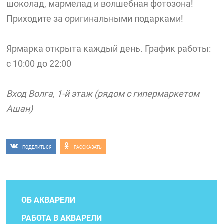
шоколад, мармелад и волшебная фотозона!
Приходите за оригинальными подарками!
Ярмарка открыта каждый день. График работы:
с 10:00 до 22:00
Вход Волга, 1-й этаж (рядом с гипермаркетом
Ашан)
ПОДЕЛИТЬСЯ
РАССКАЗАТЬ
ОБ АКВАРЕЛИ
РАБОТА В АКВАРЕЛИ