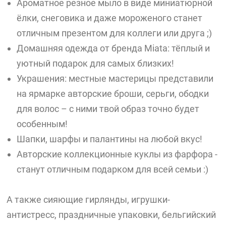
Ароматное резное мыло в виде миниатюрной
ёлки, снеговика и даже мороженого станет
отличным презентом для коллеги или друга ;)
Домашняя одежда от бренда Miata: тёплый и
уютный подарок для самых близких!
Украшения: местные мастерицы представили
на ярмарке авторские броши, серьги, ободки
для волос – с ними твой образ точно будет
особенным!
Шапки, шарфы и палантины на любой вкус!
Авторские коллекционные куклы из фарфора -
станут отличным подарком для всей семьи :)
А также сияющие гирлянды, игрушки-
антистресс, праздничные упаковки, бельгийский