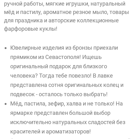
ручной работы, мягкие игрушки, натуральный
мёд и пастилу, ароматное резное мыло, товары
для праздника и авторские коллекционные
фарфоровые куклы!
Ювелирные изделия из бронзы приехали
прямиком из Севастополя! Ищешь
оригинальный подарок для близкого
человека? Тогда тебе повезло! В лавке
представлена сотня оригинальных колец и
подвесок - осталось только выбрать!
Мёд, пастила, зефир, халва и не только! На
ярмарке представлен большой выбор
исключительно натуральных сладостей без
красителей и ароматизаторов!