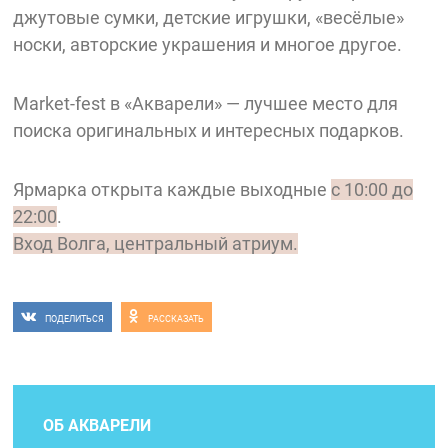
джутовые сумки, детские игрушки, «весёлые»
носки, авторские украшения и многое другое.
Market-fest в «Акварели» — лучшее место для
поиска оригинальных и интересных подарков.
Ярмарка открыта каждые выходные
с 10:00 до
22:00
.
Вход Волга, центральный атриум.
ПОДЕЛИТЬСЯ
РАССКАЗАТЬ
ОБ АКВАРЕЛИ