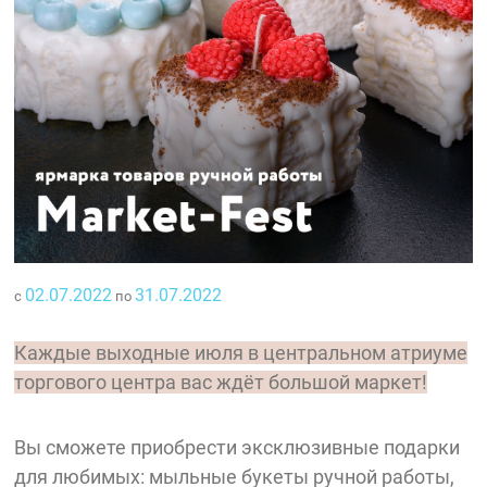
02.07.2022
31.07.2022
с
по
Каждые выходные июля в центральном атриуме
торгового центра вас ждёт большой маркет!
Вы сможете приобрести эксклюзивные подарки
для любимых: мыльные букеты ручной работы,