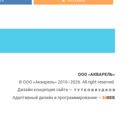
СЯ
РАССКАЗАТЬ
ООО «АКВАРЕЛЬ»
© ООО «Акварель» 2010–2026. All right reserved.
Дизайн концепция сайта —
Адаптивный дизайн и программирование —
34
ВЕБ