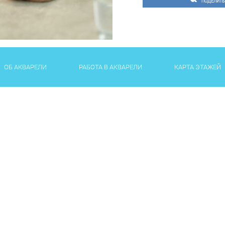
ПОДЕЛИТЬ
ОБ АКВАРЕЛИ
РАБОТА В АКВАРЕЛИ
КАРТА ЭТАЖЕЙ