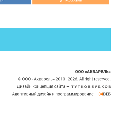
СЯ
РАССКАЗАТЬ
ООО «АКВАРЕЛЬ»
© ООО «Акварель» 2010–2026. All right reserved.
Дизайн концепция сайта —
Адаптивный дизайн и программирование —
34
ВЕБ