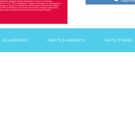
ПОДЕЛИТЬ
ОБ АКВАРЕЛИ
РАБОТА В АКВАРЕЛИ
КАРТА ЭТАЖЕЙ