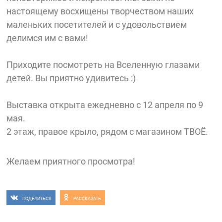
настоящему восхищены творчеством наших
маленьких посетителей и с удовольствием
делимся им с вами!
Приходите посмотреть на Вселенную глазами
детей. Вы приятно удивитесь :)
Выставка открыта ежедневно с 12 апреля по 9
мая.
2 этаж, правое крыло, рядом с магазином ТВОЁ.
Желаем приятного просмотра!
ПОДЕЛИТЬСЯ
РАССКАЗАТЬ