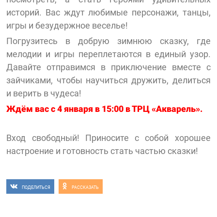
историй. Вас ждут любимые персонажи, танцы,
игры и безудержное веселье!
Погрузитесь в добрую зимнюю сказку, где
мелодии и игры переплетаются в единый узор.
Давайте отправимся в приключение вместе с
зайчиками, чтобы научиться дружить, делиться
и верить в чудеса!
Ждём вас с 4
января в 15:00 в ТРЦ «Акварель».
Вход свободный! Приносите с собой хорошее
настроение и готовность стать частью сказки!
ПОДЕЛИТЬСЯ
РАССКАЗАТЬ