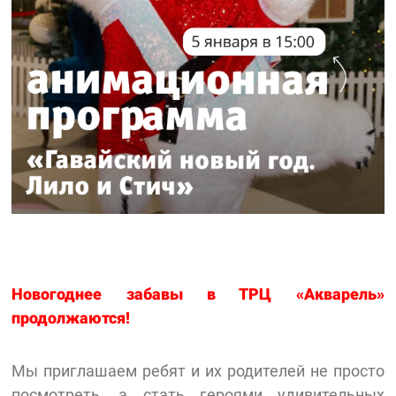
Новогоднее забавы в ТРЦ «Акварель»
продолжаются!
Мы приглашаем ребят и их родителей не просто
посмотреть, а стать героями удивительных