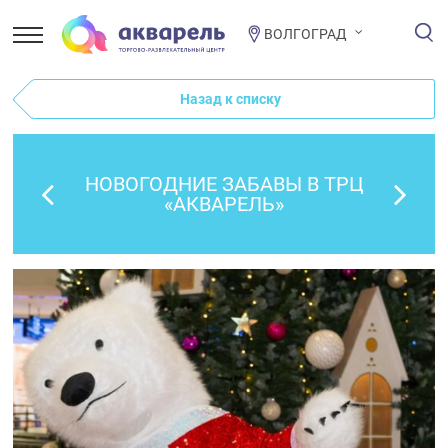
ВОЛГОГРАД
Назад к списку
НОВОГОДНИЕ ЗАБАВЫ В ТРЦ
«АКВАРЕЛЬ»