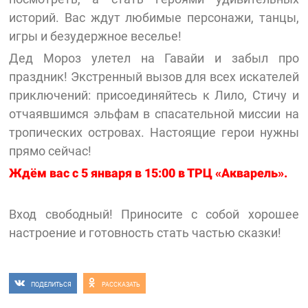
историй. Вас ждут любимые персонажи, танцы,
игры и безудержное веселье!
Дед Мороз улетел на Гавайи и забыл про
праздник! Экстренный вызов для всех искателей
приключений: присоединяйтесь к Лило, Стичу и
отчаявшимся эльфам в спасательной миссии на
тропических островах. Настоящие герои нужны
прямо сейчас!
Ждём вас с 5 января в 15:00 в ТРЦ «Акварель».
Вход свободный! Приносите с собой хорошее
настроение и готовность стать частью сказки!
ПОДЕЛИТЬСЯ
РАССКАЗАТЬ