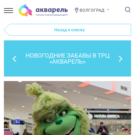
ВОЛГОГРАД
Назад к списку
НОВОГОДНИЕ ЗАБАВЫ В ТРЦ
«АКВАРЕЛЬ»