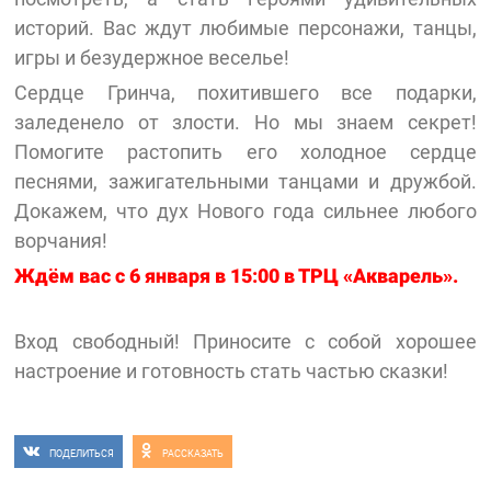
историй. Вас ждут любимые персонажи, танцы,
игры и безудержное веселье!
Сердце Гринча, похитившего все подарки,
заледенело от злости. Но мы знаем секрет!
Помогите растопить его холодное сердце
песнями, зажигательными танцами и дружбой.
Докажем, что дух Нового года сильнее любого
ворчания!
Ждём вас с 6 января в 15:00 в ТРЦ «Акварель».
Вход свободный! Приносите с собой хорошее
настроение и готовность стать частью сказки!
ПОДЕЛИТЬСЯ
РАССКАЗАТЬ