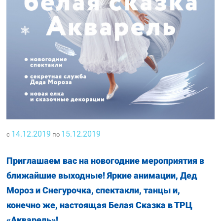
14.12.2019
15.12.2019
с
по
Приглашаем вас на новогодние мероприятия в
ближайшие выходные! Яркие анимации, Дед
Мороз и Снегурочка, спектакли, танцы и,
конечно же, настоящая Белая Сказка в ТРЦ
«Акварель»!