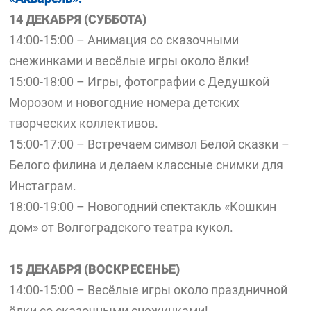
14 ДЕКАБРЯ (СУББОТА)
14:00-15:00 – Анимация со сказочными
снежинками и весёлые игры около ёлки!
15:00-18:00 – Игры, фотографии с Дедушкой
Морозом и новогодние номера детских
творческих коллективов.
15:00-17:00 – Встречаем символ Белой сказки –
Белого филина и делаем классные снимки для
Инстаграм.
18:00-19:00 – Новогодний спектакль «Кошкин
дом» от Волгоградского театра кукол.
15 ДЕКАБРЯ (ВОСКРЕСЕНЬЕ)
14:00-15:00 – Весёлые игры около праздничной
ёлки со сказочными снежинками!