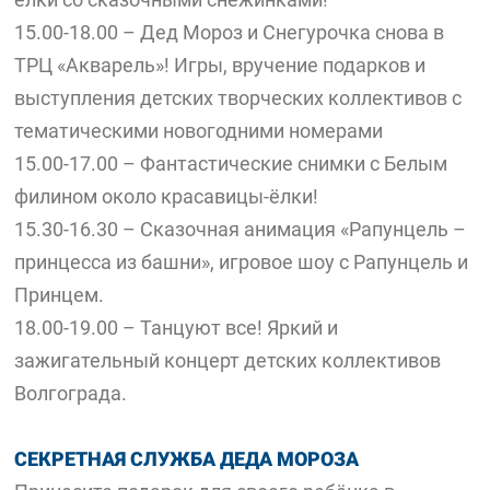
15.00-18.00 – Дед Мороз и Снегурочка снова в
ТРЦ «Акварель»! Игры, вручение подарков и
выступления детских творческих коллективов с
тематическими новогодними номерами
15.00-17.00 – Фантастические снимки с Белым
филином около красавицы-ёлки!
15.30-16.30 – Сказочная анимация «Рапунцель –
принцесса из башни», игровое шоу с Рапунцель и
Принцем.
18.00-19.00 – Танцуют все! Яркий и
зажигательный концерт детских коллективов
Волгограда.
СЕКРЕТНАЯ СЛУЖБА ДЕДА МОРОЗА