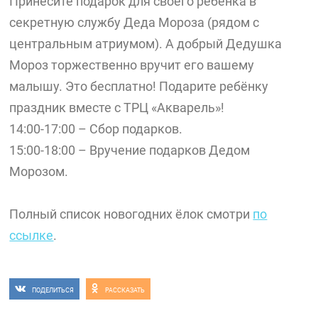
Принесите подарок для своего ребёнка в
секретную службу Деда Мороза (рядом с
центральным атриумом). А добрый Дедушка
Мороз торжественно вручит его вашему
малышу. Это бесплатно! Подарите ребёнку
праздник вместе с ТРЦ «Акварель»!
14:00-17:00 – Сбор подарков.
15:00-18:00 – Вручение подарков Дедом
Морозом.
Полный список новогодних ёлок смотри
по
ссылке
.
ПОДЕЛИТЬСЯ
РАССКАЗАТЬ