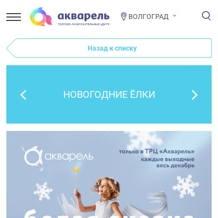
ВОЛГОГРАД
Назад к списку
НОВОГОДНИЕ ЁЛКИ