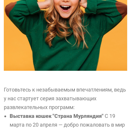
Готовьтесь к незабываемым впечатлениям, ведь
у нас стартует серия захватывающих
развлекательных программ:
Выставка кошек "Страна Мурляндия"
С 19
марта по 20 апреля — добро пожаловать в мир