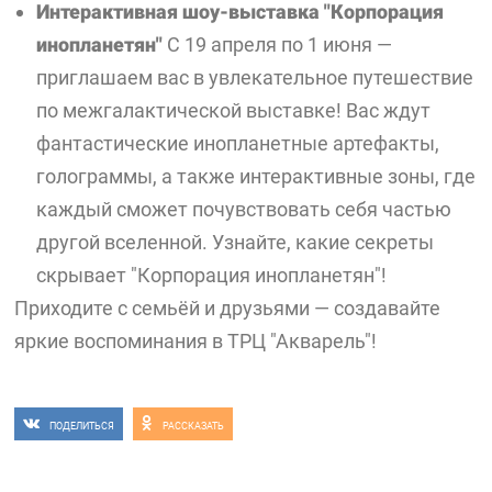
Интерактивная шоу-выставка "Корпорация
инопланетян"
С 19 апреля по 1 июня —
приглашаем вас в увлекательное путешествие
по межгалактической выставке! Вас ждут
фантастические инопланетные артефакты,
голограммы, а также интерактивные зоны, где
каждый сможет почувствовать себя частью
другой вселенной. Узнайте, какие секреты
скрывает "Корпорация инопланетян"!
Приходите с семьёй и друзьями — создавайте
яркие воспоминания в ТРЦ "Акварель"!
ПОДЕЛИТЬСЯ
РАССКАЗАТЬ