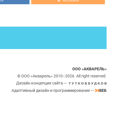
СЯ
РАССКАЗАТЬ
ООО «АКВАРЕЛЬ»
© ООО «Акварель» 2010–2026. All right reserved.
Дизайн концепция сайта —
Адаптивный дизайн и программирование —
34
ВЕБ