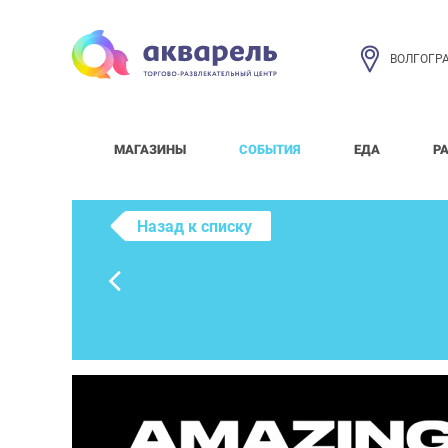
ВОЛГОГР
МАГАЗИНЫ
СОБЫТИЯ
ЕДА
Р
Назад к списку