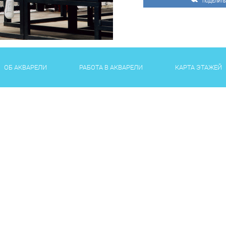
ПОДЕЛИТЬ
ОБ АКВАРЕЛИ
РАБОТА В АКВАРЕЛИ
КАРТА ЭТАЖЕЙ