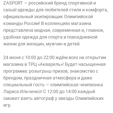
ZASPORT — российский бренд спортивной и
casual одежды для любителей стиля и комфорта,
официальный экипировщик Олимпийской
команды России! В коллекциях магазина
представлена модная, современная и, главное,
удобная одежда для спорта и повседневной
жизни для женщин, мужчин и детей.
24 июня с 10:00 до 22:00 ждём всех на открытии
магазина в ТРЦ «Акварель»! Будет насыщенная
программа: розыгрыш призов, знакомство с
брендом, праздничная атмосфера и даже
специальный гость — олимпийская чемпионка
Лариса Ильченко! С 12:00 до 14:00 каждый
сможет взять автограф у звезды Олимпийских
игр.