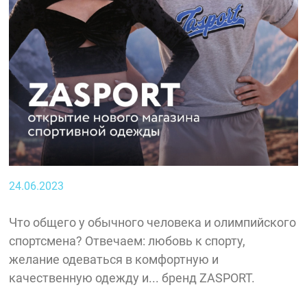
24.06.2023
Что общего у обычного человека и олимпийского
спортсмена? Отвечаем: любовь к спорту,
желание одеваться в комфортную и
качественную одежду и... бренд ZASPORT.