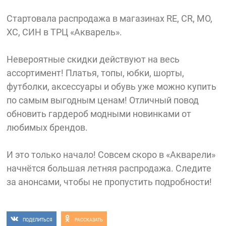
Стартовала распродажа в магазинах RE, CR, MO,
ХС, СИН в ТРЦ «Акварель».
Невероятные скидки действуют на весь
ассортимент! Платья, топы, юбки, шорты,
футболки, аксессуары и обувь уже можно купить
по самым выгодным ценам! Отличный повод
обновить гардероб модными новинками от
любимых брендов.
И это только начало! Совсем скоро в «Акварели»
начнётся большая летняя распродажа. Следите
за анонсами, чтобы не пропустить подробности!
ПОДЕЛИТЬСЯ
РАССКАЗАТЬ