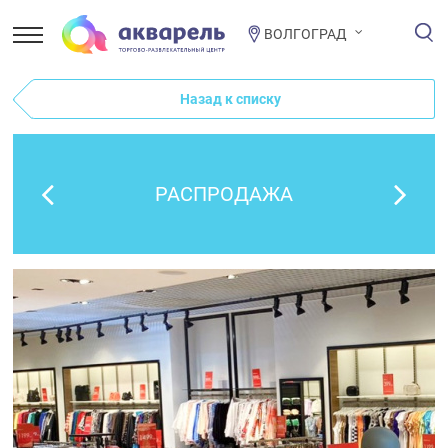
ВОЛГОГРАД
Назад к списку
РАСПРОДАЖА