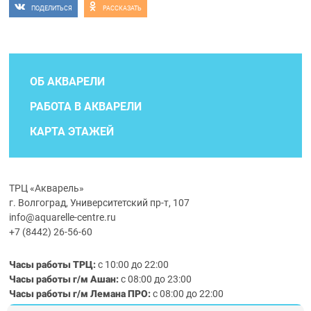
ПОДЕЛИТЬСЯ
РАССКАЗАТЬ
ОБ АКВАРЕЛИ
РАБОТА В АКВАРЕЛИ
КАРТА ЭТАЖЕЙ
ТРЦ «Акварель»
г. Волгоград, Университетский пр-т, 107
info@aquarelle-centre.ru
+7 (8442) 26-56-60
Часы работы ТРЦ:
с 10:00 до 22:00
Часы работы г/м Ашан:
с 08:00 до 23:00
Часы работы
г/м
Лемана ПРО
:
с 08:00 до 22:00