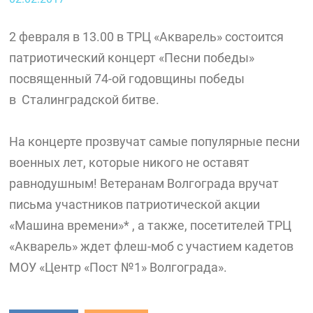
2 февраля в 13.00 в ТРЦ «Акварель» состоится
патриотический концерт «Песни победы»
посвященный 74-ой годовщины победы
в Сталинградской битве.
На концерте прозвучат самые популярные песни
военных лет, которые никого не оставят
равнодушным! Ветеранам Волгограда вручат
письма участников патриотической акции
«Машина времени»* , а также, посетителей ТРЦ
«Акварель» ждет флеш-моб с участием кадетов
МОУ «Центр «Пост №1» Волгограда».