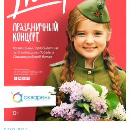
02.02.2017