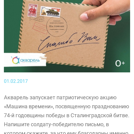
01.02.2017
Акварель запускает патриотическую акцию
«Машина времени», посвященную празднованию
74-й годовщины победы в Сталинградской битве.
Напишите солдату-победителю письмо, в
котором скажите, за что ему благодарны именно