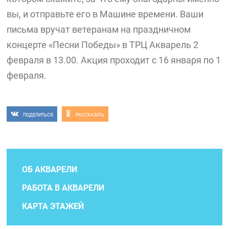
вы, и отправьте его в Машине времени. Ваши
письма вручат ветеранам на праздничном
концерте «Песни Победы» в ТРЦ Акварель 2
февраля в 13.00. Акция проходит с 16 января по 1
февраля.
ПОДЕЛИТЬСЯ
РАССКАЗАТЬ
ОБ АКВАРЕЛИ
РАБОТА В АКВАРЕЛИ
КАРТА ЭТАЖЕЙ