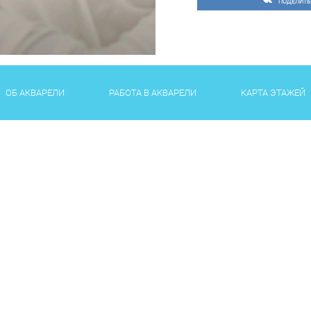
ПОДЕЛИТЬ
ОБ АКВАРЕЛИ
РАБОТА В АКВАРЕЛИ
КАРТА ЭТАЖЕЙ