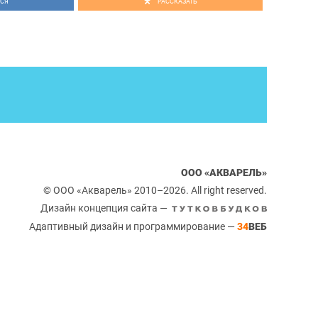
СЯ
РАССКАЗАТЬ
ООО «АКВАРЕЛЬ»
© ООО «Акварель» 2010–2026. All right reserved.
Дизайн концепция сайта —
Адаптивный дизайн и программирование —
34
ВЕБ