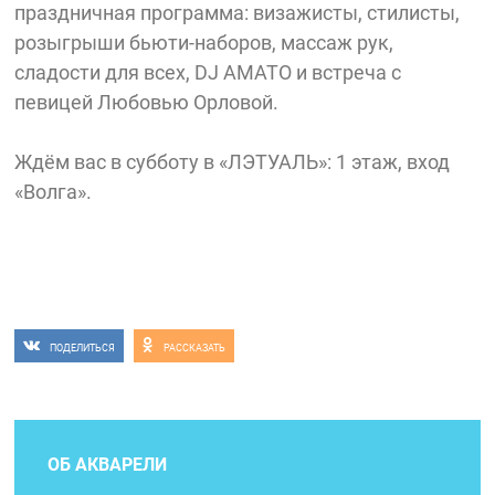
праздничная программа: визажисты, стилисты,
розыгрыши бьюти-наборов, массаж рук,
сладости для всех, DJ AMATO и встреча с
певицей Любовью Орловой.
Ждём вас в субботу в «ЛЭТУАЛЬ»: 1 этаж, вход
«Волга».
ПОДЕЛИТЬСЯ
РАССКАЗАТЬ
ОБ АКВАРЕЛИ