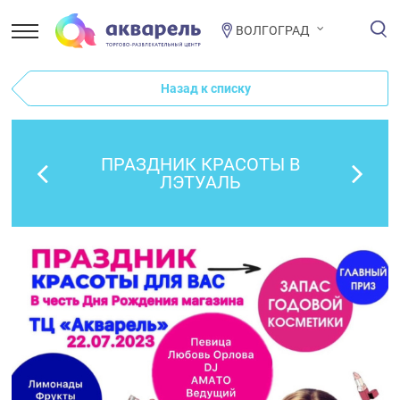
ВОЛГОГРАД
Назад к списку
ПРАЗДНИК КРАСОТЫ В
ЛЭТУАЛЬ