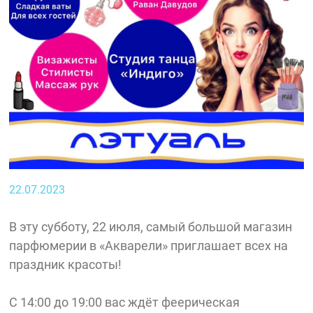
22.07.2023
В эту субботу, 22 июля, самый большой магазин
парфюмерии в «Акварели» приглашает всех на
праздник красоты!
С 14:00 до 19:00 вас ждёт феерическая