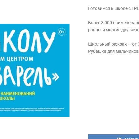
Готовимся к школе с ТРЦ
Более 8 000 наименован
ранцы и многие другие 
Школьный рюкзак — от 3
Рубашка для мальчиков 