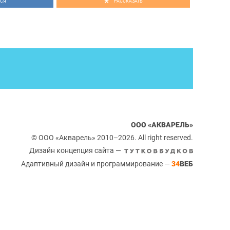
СЯ
РАССКАЗАТЬ
ООО «АКВАРЕЛЬ»
© ООО «Акварель» 2010–2026. All right reserved.
Дизайн концепция сайта —
Адаптивный дизайн и программирование —
34
ВЕБ