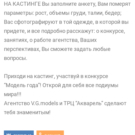
НА КАСТИНГЕ Вы заполните анкету, Вам померят
параметры: рост, объемы груди, талии, бедер;
Вас сфотографируют в той одежде, в которой вы
придете, и все подробно расскажут: о конкурсе,
занятиях, о работе агентства, Ваших
перспективах, Вы сможете задать любые
вопросы.
Приходи на кастинг, участвуй в конкурсе
“Модель года”! Открой для себя все подиумы
мира!!!
Агентство V.G.models и ТРЦ “Акварель” сделают
тебя знаменитым!