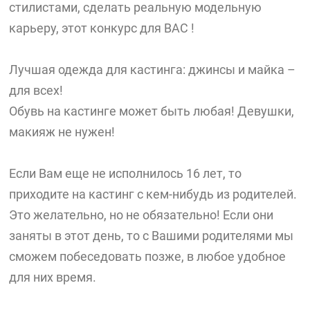
стилистами, сделать реальную модельную
карьеру, этот конкурс для ВАС !
Лучшая одежда для кастинга: джинсы и майка –
для всех!
Обувь на кастинге может быть любая! Девушки,
макияж не нужен!
Если Вам еще не исполнилось 16 лет, то
приходите на кастинг с кем-нибудь из родителей.
Это желательно, но не обязательно! Если они
заняты в этот день, то с Вашими родителями мы
сможем побеседовать позже, в любое удобное
для них время.