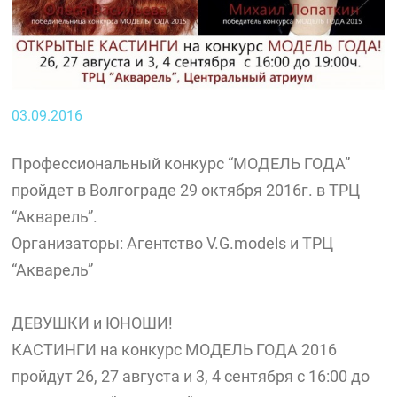
03.09.2016
Профессиональный конкурс “МОДЕЛЬ ГОДА”
пройдет в Волгограде 29 октября 2016г. в ТРЦ
“Акварель”.
Организаторы: Агентство V.G.models и ТРЦ
“Акварель”
ДЕВУШКИ и ЮНОШИ!
КАСТИНГИ на конкурс МОДЕЛЬ ГОДА 2016
пройдут 26, 27 августа и 3, 4 сентября с 16:00 до