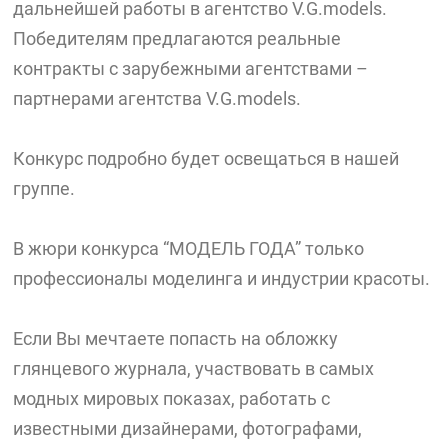
дальнейшей работы в агентство V.G.models.
Победителям предлагаются реальные
контракты с зарубежными агентствами –
партнерами агентства V.G.models.
Конкурс подробно будет освещаться в нашей
группе.
В жюри конкурса “МОДЕЛЬ ГОДА” только
профессионалы моделинга и индустрии красоты.
Если Вы мечтаете попасть на обложку
глянцевого журнала, участвовать в самых
модных мировых показах, работать с
известными дизайнерами, фотографами,