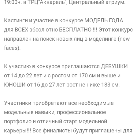
19:00ч. в ТРЦ”Акварель”, Центральный атриум.
Кастинги и участие в конкурсе МОДЕЛЬ ГОДА
для ВСЕХ абсолютно БЕСПЛАТНО !!! Этот конкурс
направлен на поиск новых лиц в моделинге (new
faces).
К участию в конкурсе приглашаются ДЕВУШКИ
от 14 до 22 лет и с ростом от 170 см и выше и
ЮНОШИ от 16 до 27 лет рост не ниже 183 см.
Участники приобретают все необходимые
модельные навыки, профессиональное
портфолио и отличный старт модельной
карьеры!!! Все финалисты будут приглашены для