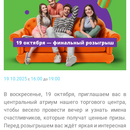
19.10.2025
16:00
19:00
с
до
В воскресенье, 19 октября, приглашаем вас в
центральный атриум нашего торгового центра,
чтобы весело провести вечер и узнать имена
счастливчиков, которые получат ценные призы.
Перед розыгрышем вас ждёт яркая и интересная