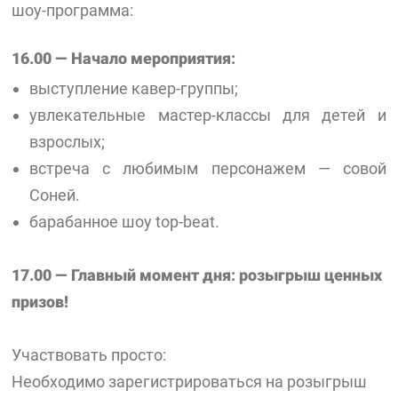
шоу-программа:
16.00 — Начало мероприятия:
выступление кавер-группы;
увлекательные мастер-классы для детей и
взрослых;
встреча с любимым персонажем — совой
Соней.
барабанное шоу top-beat.
17.00 — Главный момент дня: розыгрыш ценных
призов!
Участвовать просто:
Необходимо зарегистрироваться на розыгрыш