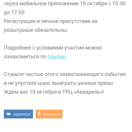
через мобильное приложение 19 октября с 10.00
до 17.00.
Регистрация и личное присутствие на
розыгрыше обязательны.
Подробнее с условиями участия можно
ознакомиться по
ссылке.
Станьте частью этого захватывающего события
и не упустите шанс выиграть ценные призы.
Ждём вас 19 октября в ТРЦ «Акварель»!
ПОДЕЛИТЬСЯ
РАССКАЗАТЬ