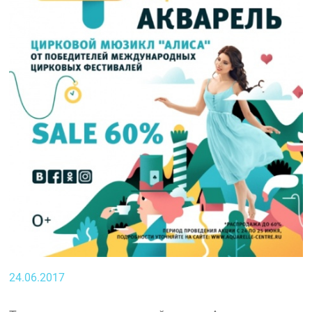
24.06.2017