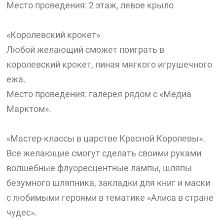
Место проведения: 2 этаж, левое крыло
«Королевский крокет»
Любой желающий сможет поиграть в
королевский крокет, пиная мягкого игрушечного
ежа.
Место проведения: галерея рядом с «Медиа
Марктом».
«Мастер-классы в царстве Красной Королевы».
Все желающие смогут сделать своими руками
волшебные флуоресцентные лампы, шляпы
безумного шляпника, закладки для книг и маски
с любимыми героями в тематике «Алиса в стране
чудес».