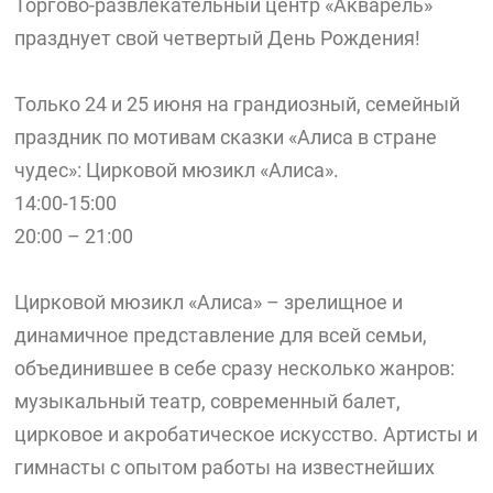
Торгово-развлекательный центр «Акварель»
празднует свой четвертый День Рождения!
Только 24 и 25 июня на грандиозный, семейный
праздник по мотивам сказки «Алиса в стране
чудес»: Цирковой мюзикл «Алиса».
14:00-15:00
20:00 – 21:00
Цирковой мюзикл «Алиса» – зрелищное и
динамичное представление для всей семьи,
объединившее в себе сразу несколько жанров:
музыкальный театр, современный балет,
цирковое и акробатическое искусство. Артисты и
гимнасты с опытом работы на известнейших