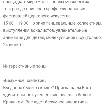
площадках мира – от главных московских
театров до призеров профессиональных
фестивалей циркового искусства.
15 00 − 19 00 – яркие танцевальные коллективы,
выступления вокалистов, увлекательные
анимации для детей, молекулярное шоу (только
24 июня).
Интерактивные зоны:
«Безумное чаепитие»
Вы давно были в сказке? Приглашаем Вас в
удивительное путешествие вслед за белым
Кроликом. Вас ждет безумное чаепитие в