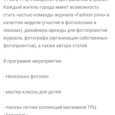
Каждый житель города имеет возможность
стать частью команды журнала «Fashion zona» в
качестве модели (участие в фотосессиях и
показах), дизайнера одежды для фотопроектов
журнала, фотографа (организация собственных
фотопроектов), а также автора статей.
В программе мероприятия:
- Несколько фотозон
- мастер-классы для детей
- показы летних коллекций магазинов ТРЦ
«Акварель»