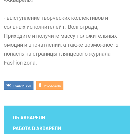
- выступление творческих коллективов и
сольных исполнителей г. Волгограда,
Приходите и получите массу положительных
эмоций и впечатлений, а также возможность
попасть на страницы глянцевого журнала
Fashion zona.
ПОДЕЛИТЬСЯ
РАССКАЗАТЬ
ОБ АКВАРЕЛИ
РАБОТА В АКВАРЕЛИ