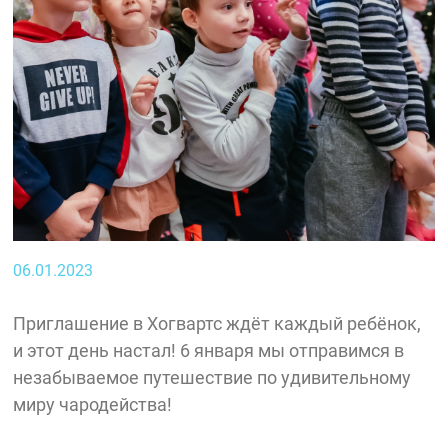
06.01.2023
Приглашение в Хогвартс ждёт каждый ребёнок,
и этот день настал! 6 января мы отправимся в
незабываемое путешествие по удивительному
миру чародейства!