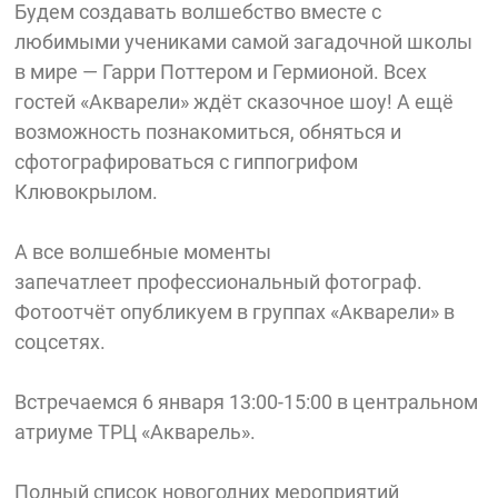
Будем создавать волшебство вместе с
любимыми учениками самой загадочной школы
в мире — Гарри Поттером и Гермионой. Всех
гостей «Акварели» ждёт сказочное шоу! А ещё
возможность познакомиться, обняться и
сфотографироваться с гиппогрифом
Клювокрылом.
А все волшебные моменты
запечатлеет профессиональный фотограф.
Фотоотчёт опубликуем в группах «Акварели» в
соцсетях.
Встречаемся 6 января 13:00-15:00 в центральном
атриуме ТРЦ «Акварель».
Полный список новогодних мероприятий