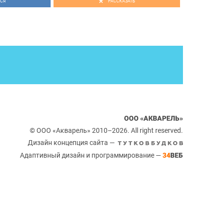
СЯ
РАССКАЗАТЬ
ООО «АКВАРЕЛЬ»
© ООО «Акварель» 2010–2026. All right reserved.
Дизайн концепция сайта —
Адаптивный дизайн и программирование —
34
ВЕБ