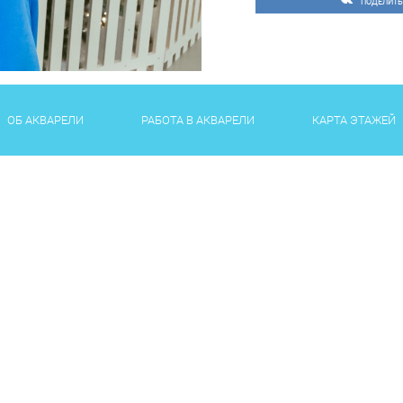
ПОДЕЛИТЬ
ОБ АКВАРЕЛИ
РАБОТА В АКВАРЕЛИ
КАРТА ЭТАЖЕЙ