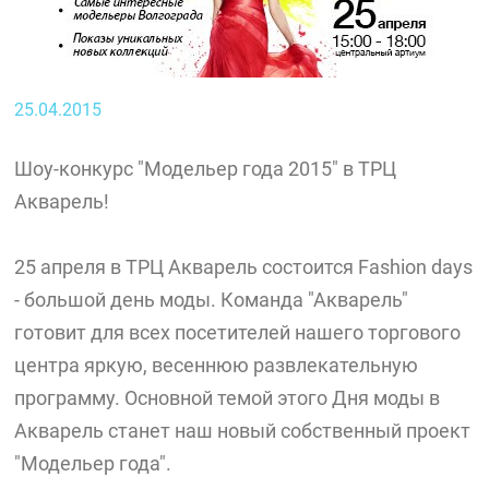
25.04.2015
Шоу-конкурс "Модельер года 2015" в ТРЦ
Акварель!
25 апреля в ТРЦ Акварель состоится Fashion days
- большой день моды. Команда "Акварель"
готовит для всех посетителей нашего торгового
центра яркую, весеннюю развлекательную
программу. Основной темой этого Дня моды в
Акварель станет наш новый собственный проект
"Модельер года".