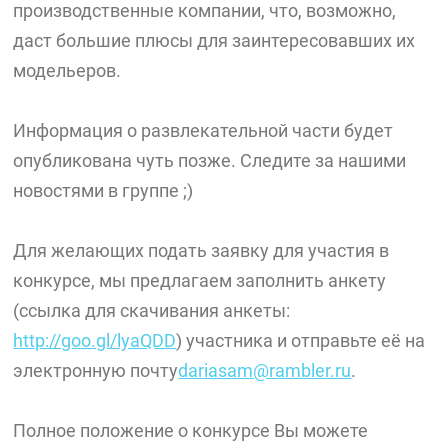
производственные компании, что, возможно,
даст большие плюсы для заинтересовавших их
модельеров.
Информация о развлекательной части будет
опубликована чуть позже. Следите за нашими
новостями в группе ;)
Для желающих подать заявку для участия в
конкурсе, мы предлагаем заполнить анкету
(ссылка для скачивания анкеты:
http://goo.gl/lyaQDD
) участника и отправьте её на
электронную почту
dariasam@rambler.ru
.
Полное положение о конкурсе Вы можете