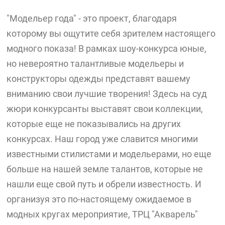
"Модельер года" - это проект, благодаря
которому вы ощутите себя зрителем настоящего
модного показа! В рамках шоу-конкурса юные,
но невероятно талантливые модельеры и
конструкторы одежды представят вашему
вниманию свои лучшие творения! Здесь на суд
жюри конкурсанты выставят свои коллекции,
которые еще не показывались на других
конкурсах. Наш город уже славится многими
известными стилистами и модельерами, но еще
больше на нашей земле талантов, которые не
нашли еще свой путь и обрели известность. И
организуя это по-настоящему ожидаемое в
модных кругах мероприятие, ТРЦ "Акварель"