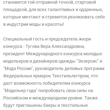
становится той отправной точкой, стартовой
площадкой, для всех талантливых и одаренных,
которые мечтают и стремятся реализовать себя
в индустрии моды и красоты!
Специальный гость и председатель жюри
конкурса - Тугова Вера Александровна,
президент Международного конкурса молодых
модельеров и дизайнеров одежды "Экзерсис" и
"Мода России", руководитель деловых программ
Федеральных ярмарок Текстильлегпром, что
даст возможность победителям конкурса
"Модельер года" попробовать свои силы на
Российском и международном уровне. Также
будут приглашены баеры и текстильные