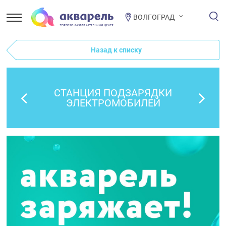
ВОЛГОГРАД
Назад к списку
СТАНЦИЯ ПОДЗАРЯДКИ
ЭЛЕКТРОМОБИЛЕЙ