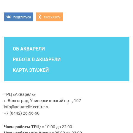
ПОДЕЛИТЬСЯ
РАССКАЗАТЬ
ОБ АКВАРЕЛИ
РАБОТА В АКВАРЕЛИ
КАРТА ЭТАЖЕЙ
ТРЦ «Акварель»
г. Волгоград, Университетский пр-т, 107
info@aquarelle-centre.ru
+7 (8442) 26-56-60
Часы работы ТРЦ:
с 10:00 до 22:00