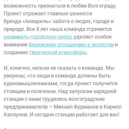
возможность признаться в любви Волгограду.
Проект отражает главные ценности
бренда «Акварель»: забота о людях, городе и
природе. Все 8 лет наша команда стремится
развивать городскую среду
, уделяет особое
внимание
бережному отношению к экологии
и
созданию
творческой атмосферы
.
И, конечно, нельзя не сказать о команде. Мы
уверены, что люди в команде должны быть
единомышленниками, тогда проект получится
стоящим и полезным. Над запуском зарядной
станции с нами трудились волгоградские
предприниматели — Михаил Фурманов и Кирилл
Каплунов. И сегодня станция работает для вас!