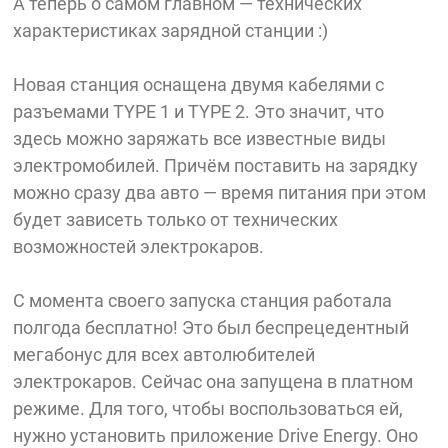
А теперь о самом главном — технических
характеристиках зарядной станции :)
Новая станция оснащена двумя кабелями с
разъемами TYPE 1 и TYPE 2. Это значит, что
здесь можно заряжать все известные виды
электромобилей. Причём поставить на зарядку
можно сразу два авто — время питания при этом
будет зависеть только от технических
возможностей электрокаров.
С момента своего запуска станция работала
полгода бесплатно! Это был беспрецедентный
мегабонус для всех автолюбителей
электрокаров. Сейчас она запущена в платном
режиме. Для того, чтобы воспользоваться ей,
нужно установить приложение Drive Energy. Оно