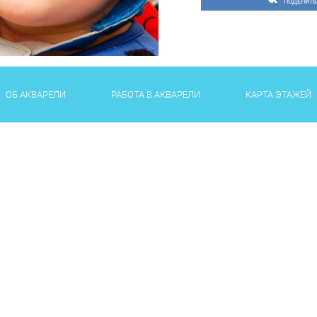
ПОДЕЛИТЬ
ОБ АКВАРЕЛИ
РАБОТА В АКВАРЕЛИ
КАРТА ЭТАЖЕЙ