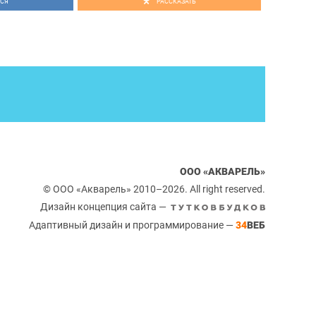
СЯ
РАССКАЗАТЬ
ООО «АКВАРЕЛЬ»
© ООО «Акварель» 2010–2026. All right reserved.
Дизайн концепция сайта —
Адаптивный дизайн и программирование —
34
ВЕБ